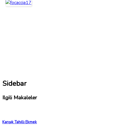
Sidebar
Ilgili Makaleler
Karışık Tahıllı Ekmek